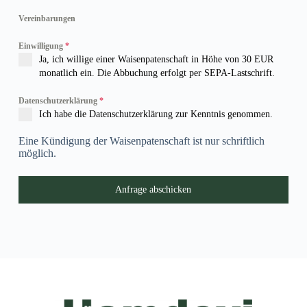
Vereinbarungen
Einwilligung
*
Ja, ich willige einer Waisenpatenschaft in Höhe von 30 EUR
monatlich ein. Die Abbuchung erfolgt per SEPA-Lastschrift.
Datenschutzerklärung
*
Ich habe die Datenschutzerklärung zur Kenntnis genommen.
Eine Kündigung der Waisenpatenschaft ist nur schriftlich
möglich.
Anfrage abschicken