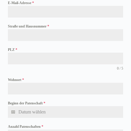
E-Mail-Adresse
*
Straße und Hausnummer
*
PLZ
*
0 / 5
Wohnort
*
Beginn der Patenschaft
*
Anzahl Patenschaften
*