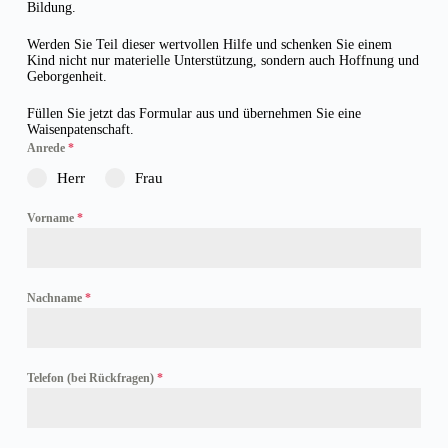
Bildung.
Werden Sie Teil dieser wertvollen Hilfe und schenken Sie einem
Kind nicht nur materielle Unterstützung, sondern auch Hoffnung und
Geborgenheit.
Füllen Sie jetzt das Formular aus und übernehmen Sie eine
Waisenpatenschaft.
Anrede
*
Herr
Frau
Vorname
*
Nachname
*
Telefon (bei Rückfragen)
*