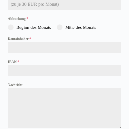
Abbuchung
*
Beginn des Monats
Mitte des Monats
Kontoinhaber
*
IBAN
*
Nachricht