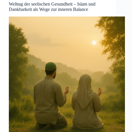
Welttag der seelischen Gesundheit – Islam und
Dankbarkeit als Wege zur inneren Balance