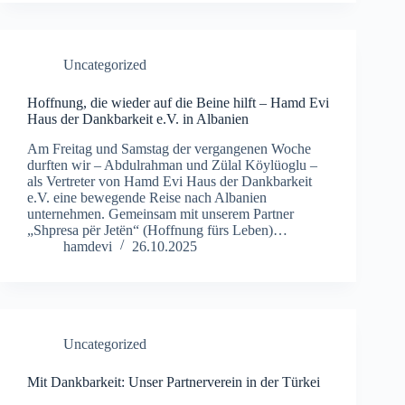
Uncategorized
Hoffnung, die wieder auf die Beine hilft – Hamd Evi
Haus der Dankbarkeit e.V. in Albanien
Am Freitag und Samstag der vergangenen Woche
durften wir – Abdulrahman und Zülal Köylüoglu –
als Vertreter von Hamd Evi Haus der Dankbarkeit
e.V. eine bewegende Reise nach Albanien
unternehmen. Gemeinsam mit unserem Partner
„Shpresa për Jetën“ (Hoffnung fürs Leben)…
hamdevi
26.10.2025
Uncategorized
Mit Dankbarkeit: Unser Partnerverein in der Türkei