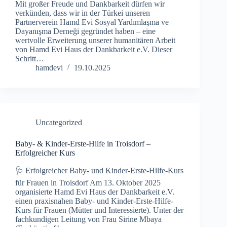
Mit großer Freude und Dankbarkeit dürfen wir
verkünden, dass wir in der Türkei unseren
Partnerverein Hamd Evi Sosyal Yardımlaşma ve
Dayanışma Derneği gegründet haben – eine
wertvolle Erweiterung unserer humanitären Arbeit
von Hamd Evi Haus der Dankbarkeit e.V. Dieser
Schritt…
hamdevi
19.10.2025
Uncategorized
Baby- & Kinder-Erste-Hilfe in Troisdorf –
Erfolgreicher Kurs
🩺 Erfolgreicher Baby- und Kinder-Erste-Hilfe-Kurs
für Frauen in Troisdorf Am 13. Oktober 2025
organisierte Hamd Evi Haus der Dankbarkeit e.V.
einen praxisnahen Baby- und Kinder-Erste-Hilfe-
Kurs für Frauen (Mütter und Interessierte). Unter der
fachkundigen Leitung von Frau Sirine Mbaya