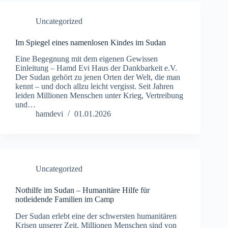
Uncategorized
Im Spiegel eines namenlosen Kindes im Sudan
Eine Begegnung mit dem eigenen Gewissen
Einleitung – Hamd Evi Haus der Dankbarkeit e.V.
Der Sudan gehört zu jenen Orten der Welt, die man
kennt – und doch allzu leicht vergisst. Seit Jahren
leiden Millionen Menschen unter Krieg, Vertreibung
und…
hamdevi
01.01.2026
Uncategorized
Nothilfe im Sudan – Humanitäre Hilfe für
notleidende Familien im Camp
Der Sudan erlebt eine der schwersten humanitären
Krisen unserer Zeit. Millionen Menschen sind von